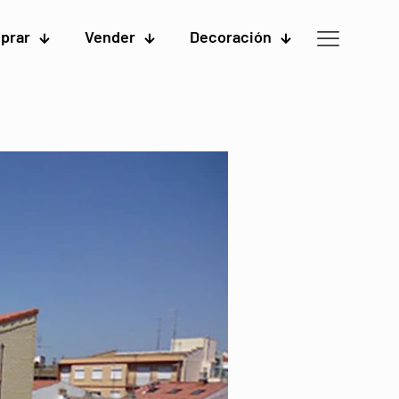
prar
Vender
Decoración