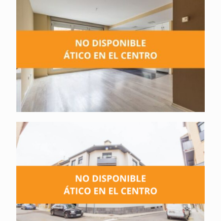
Ático no disponible
Ático no disponible