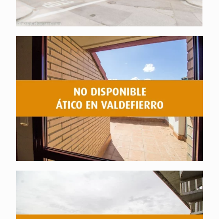
Ático no disponible
Ático no disponible