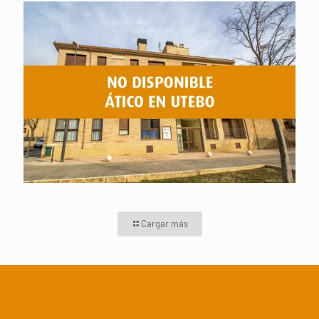
Ático no disponible
Cargar más