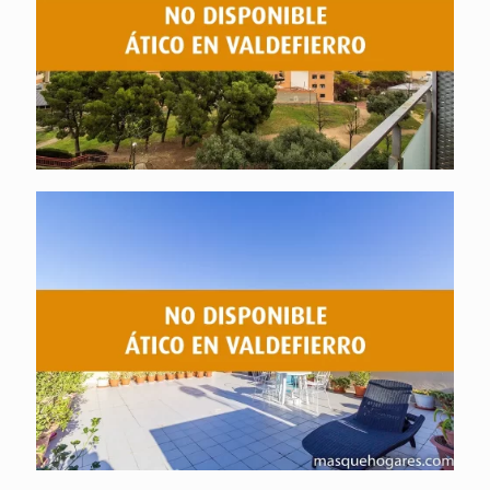
Ático no disponible