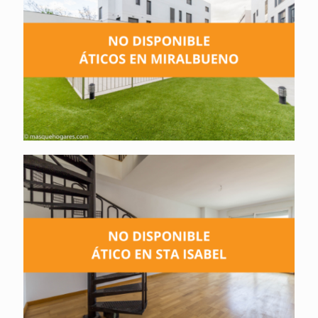
Ático NO disponible. Calle Río Gállego. Santa
Isabel.