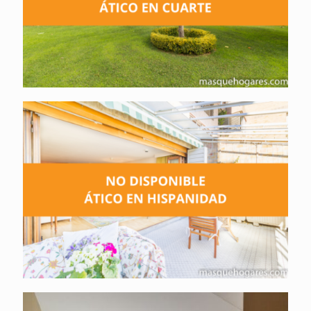
Ático no disponible en Vía Hispanidad. Zaragoza.