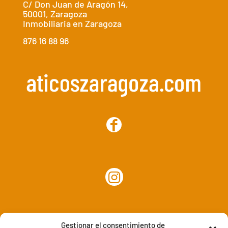
C/ Don Juan de Aragón 14,
50001, Zaragoza
Inmobiliaria en Zaragoza
876 16 88 96
Gestionar el consentimiento de