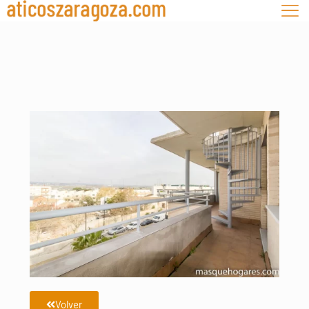
Volver