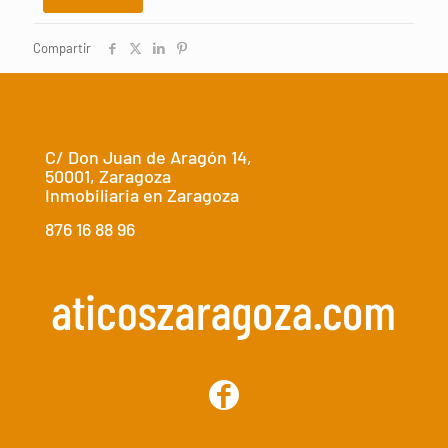
Compartir
C/ Don Juan de Aragón 14,
50001, Zaragoza
Inmobiliaria en Zaragoza
876 16 88 96