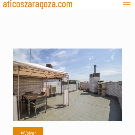
Volver