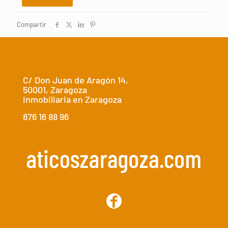
Compartir
C/ Don Juan de Aragón 14,
50001, Zaragoza
Inmobiliaria en Zaragoza
876 16 88 96