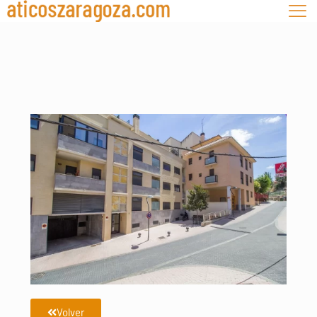
Volver