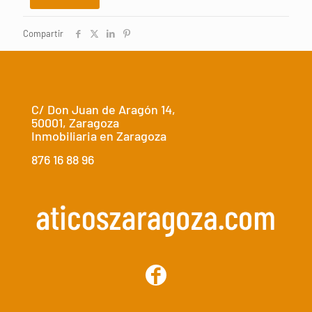
Compartir
C/ Don Juan de Aragón 14,
50001, Zaragoza
Inmobiliaria en Zaragoza
876 16 88 96