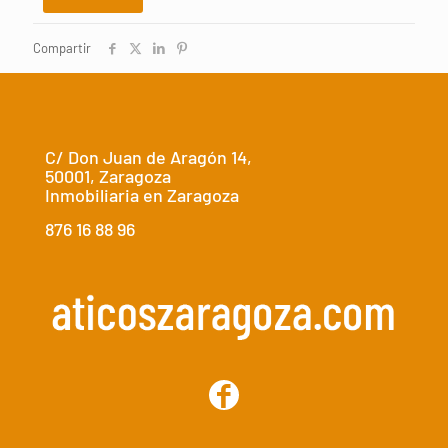
Compartir
C/ Don Juan de Aragón 14,
50001, Zaragoza
Inmobiliaria en Zaragoza
876 16 88 96